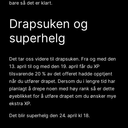
bare så det er klart.
Drapsuken og
superhelg
Det tar oss videre til drapsuken. Fra og med den
13. april til og med den 19. april får du XP
tilsvarende 20 % av det offeret hadde opptjent
når du utfører drapet. Dersom du i lengre tid har
planlagt å drepe noen med høy rank så er dette
øyeblikket for å utføre drapet om du ønsker mye
ekstra XP.
Det blir superhelg den 24. april kl 18.