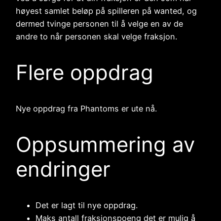
høyest samlet beløp på spilleren på wanted, og
dermed tvinge personen til å velge en av de
andre to når personen skal velge fraksjon.
Flere oppdrag
Nye oppdrag fra Phantoms er ute nå.
Oppsummering av
endringer
Det er lagt til nye oppdrag.
Maks antall fraksjonspoeng det er mulig å