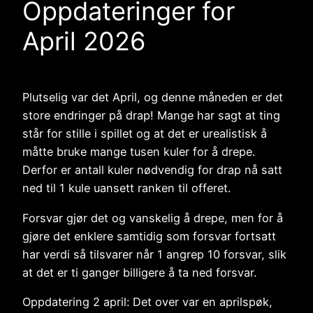
Oppdateringer for
April 2026
Plutselig var det April, og denne måneden er det
store endringer på drap! Mange har sagt at ting
står for stille i spillet og at det er urealistisk å
måtte bruke mange tusen kuler for å drepe.
Derfor er antall kuler nødvendig for drap nå satt
ned til 1 kule uansett ranken til offeret.
Forsvar gjør det og vanskelig å drepe, men for å
gjøre det enklere samtidig som forsvar fortsatt
har verdi så tilsvarer når 1 angrep 10 forsvar, slik
at det er ti ganger billigere å ta ned forsvar.
Oppdatering 2 april: Det over var en aprilspøk,