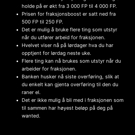
holde på er økt fra 3 000 FP til 4 000 FP.
Prisen for fraksjonsboost er satt ned fra
500 FP til 250 FP.
Det er mulig å bruke flere ting som utstyr
når du utfører arbeid for fraksjonen.
Hvelvet viser nå på lørdager hva du har
opptjent for lørdag neste uke.
Flere ting kan nå brukes som utstyr når du
arbeider for fraksjonen.
Banken husker nå siste overføring, slik at
du enkelt kan gjenta overføring til den du
raner el.
Det er ikke mulig å bli med i fraksjonen som
til sammen har høyest beløp på deg på
wanted.