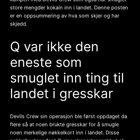
store mengder kokain inn i landet. Denne posten
er en oppsummering av hva som skjer og har
skjedd.
Q var ikke den
eneste som
smuglet inn ting til
landet i gresskar
Devils Crew sin operasjon ble først oppdaget da
flere så at noen brukte gresskar for å smugle
noen merkelige nøkkelkort inn i landet. Disse