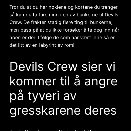
Tror du at du har nøklene og kortene du trenger
så kan du ta turen inn i en av bunkerne til Devils
Crew. De frakter stadig flere ting til bunkerne,
men pass på at du ikke forsøker å ta deg inn når
noen er der. I følge de som har vært inne så er
det litt av en labyrint av rom!
Devils Crew sier vi
kommer til å angre
på tyveri av
gresskarene deres