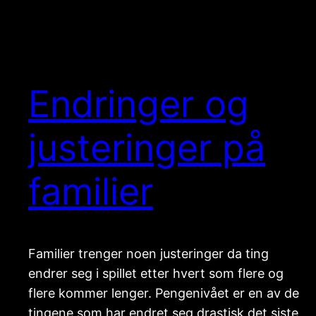
Endringer og
justeringer på
familier
Familier trenger noen justeringer da ting
endrer seg i spillet etter hvert som flere og
flere kommer lenger. Pengenivået er en av de
tingene som har endret seg drastisk det siste